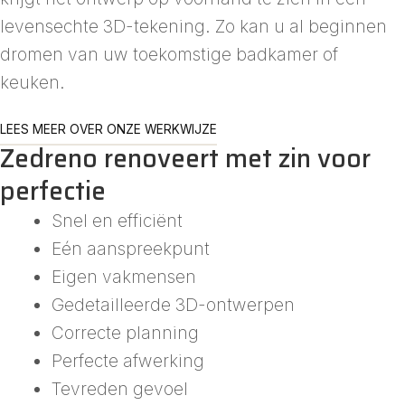
levensechte 3D-tekening. Zo kan u al beginnen
dromen van uw toekomstige badkamer of
keuken.
LEES MEER OVER ONZE WERKWIJZE
Zedreno renoveert met zin voor
perfectie
Snel en efficiënt
Eén aanspreekpunt
Eigen vakmensen
Gedetailleerde 3D-ontwerpen
Correcte planning
Perfecte afwerking
Tevreden gevoel