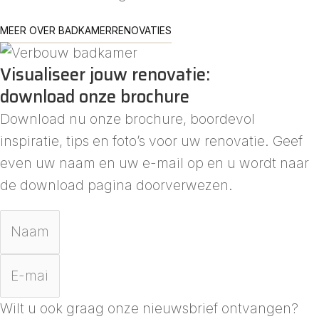
MEER OVER BADKAMERRENOVATIES
Visualiseer jouw renovatie:
download onze brochure
Download nu onze brochure, boordevol
inspiratie, tips en foto’s voor uw renovatie. Geef
even uw naam en uw e-mail op en u wordt naar
de download pagina doorverwezen.
Wilt u ook graag onze nieuwsbrief ontvangen?