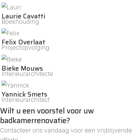
Laurie Cavatti
Boekhouding
Felix Overlaat
Projectopvolging
Bieke Mouws
Interieurarchitecte
Yannick Smets
Interieurarchitect
Wilt u een voorstel voor uw
badkamerrenovatie?
Contacteer ons vandaag voor een vrijblijvende
offerte.