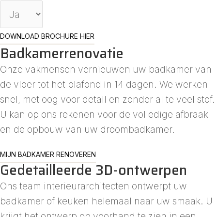
DOWNLOAD BROCHURE HIER
Badkamerrenovatie
Onze vakmensen vernieuwen uw badkamer van
de vloer tot het plafond in 14 dagen. We werken
snel, met oog voor detail en zonder al te veel stof.
U kan op ons rekenen voor de volledige afbraak
en de opbouw van uw droombadkamer.
MIJN BADKAMER RENOVEREN
Gedetailleerde 3D-ontwerpen
Ons team interieurarchitecten ontwerpt uw
badkamer of keuken helemaal naar uw smaak. U
krijgt het ontwerp op voorhand te zien in een