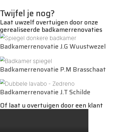
Twijfel je nog?
Laat uwzelf overtuigen door onze
gerealiseerde badkamerrenovaties
Badkamerrenovatie J.G Wuustwezel
Badkamerrenovatie P.M Brasschaat
Badkamerrenovatie J.T Schilde
Of laat u overtuigen door een klant