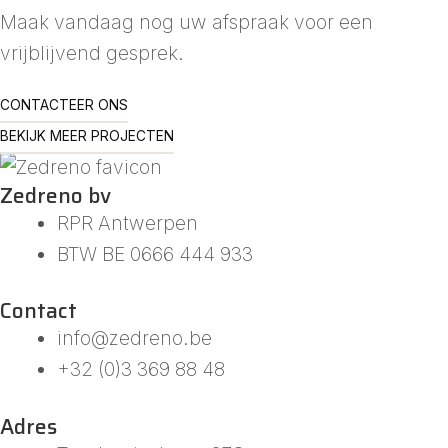
Maak vandaag nog uw afspraak voor een
vrijblijvend gesprek.
CONTACTEER ONS
BEKIJK MEER PROJECTEN
Zedreno bv
RPR Antwerpen
BTW BE 0666 444 933
Contact
info@zedreno.be
+32 (0)3 369 88 48
Adres