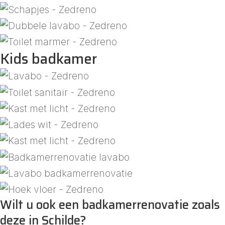
Kids badkamer
Wilt u ook een badkamerrenovatie zoals
deze in Schilde?